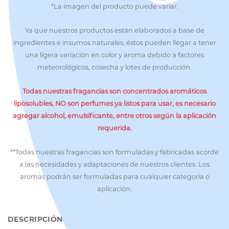
*La imagen del producto puede variar.
Ya que nuestros productos están elaborados a base de
ingredientes e insumos naturales, éstos pueden llegar a tener
una ligera variación en color y aroma debido a factores
meteorológicos, cosecha y lotes de producción.
Todas nuestras fragancias son concentrados aromáticos
liposolubles, NO son perfumes ya listos para usar, es necesario
agregar alcohol, emulsificante, entre otros según la aplicación
requerida.
**Todas nuestras fragancias son formuladas y fabricadas acorde
a las necesidades y adaptaciones de nuestros clientes. Los
aromas podrán ser formuladas para cualquier categoría o
aplicación.
DESCRIPCIÓN