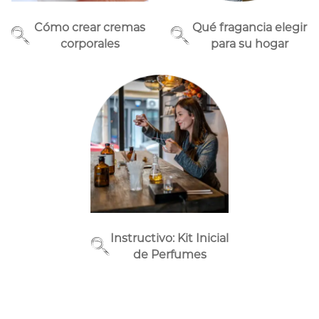
Cómo crear cremas
Qué fragancia elegir
corporales
para su hogar
Instructivo: Kit Inicial
de Perfumes