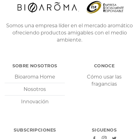
Somos una empresa líder en el mercado aromático
ofreciendo productos amigables con el medio
ambiente.
SOBRE NOSOTROS
CONOCE
Bioaroma Home
Cómo usar las
fragancias
Nosotros
Innovación
SUBSCRIPCIONES
SIGUENOS