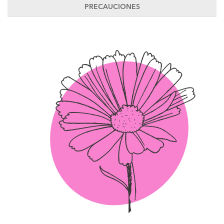
PRECAUCIONES