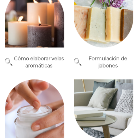
Cómo elaborar velas
Formulación de
aromáticas
jabones