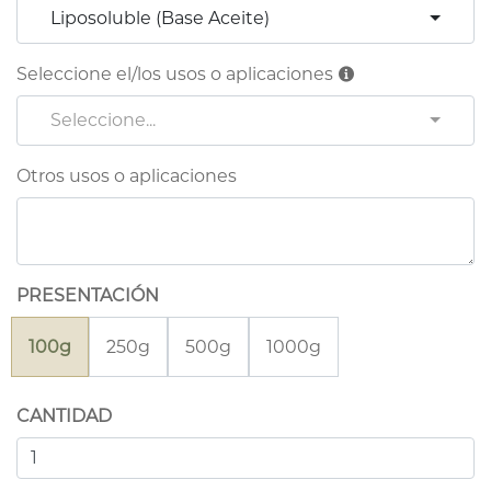
Liposoluble (Base Aceite)
Seleccione el/los usos o aplicaciones
Seleccione...
Otros usos o aplicaciones
PRESENTACIÓN
100g
250g
500g
1000g
CANTIDAD