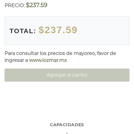
$237.59
PRECIO:
$237.59
TOTAL:
Para consultar los precios de mayoreo, favor de
ingresar a
www.lozmar.mx
Agregar al carrito
CAPACIDADES