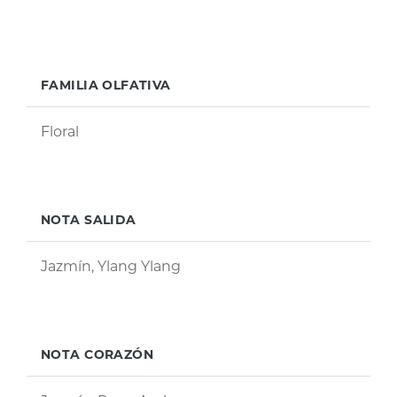
FAMILIA OLFATIVA
Floral
NOTA SALIDA
Jazmín, Ylang Ylang
NOTA CORAZÓN