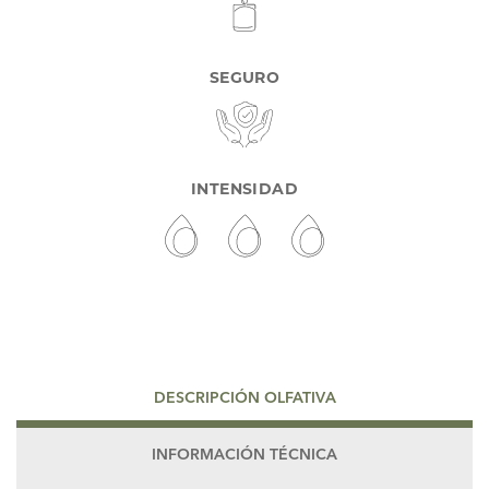
SEGURO
INTENSIDAD
DESCRIPCIÓN OLFATIVA
INFORMACIÓN TÉCNICA