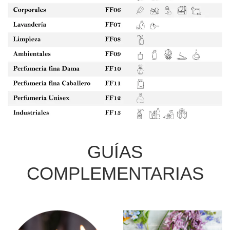
GUÍAS
COMPLEMENTARIAS