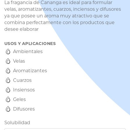
La fragancia de Cananga es ideal para formular
velas, aromatizantes, cuarzos, inciensos y difusores
ya que posee un aroma muy atractivo que se
combina perfectamente con los productos que
desee elaborar
USOS Y APLICACIONES
Ambientales
Velas
Aromatizantes
Cuarzos
Insiensos
Geles
Difusores
Solubilidad