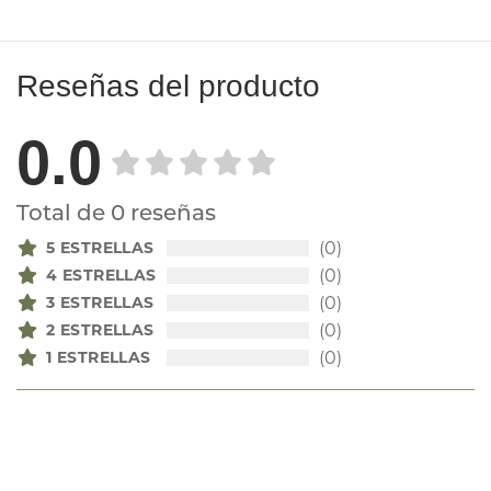
Reseñas del producto
0.0
Total de 0 reseñas
5 ESTRELLAS
(0)
4 ESTRELLAS
(0)
3 ESTRELLAS
(0)
2 ESTRELLAS
(0)
1 ESTRELLAS
(0)