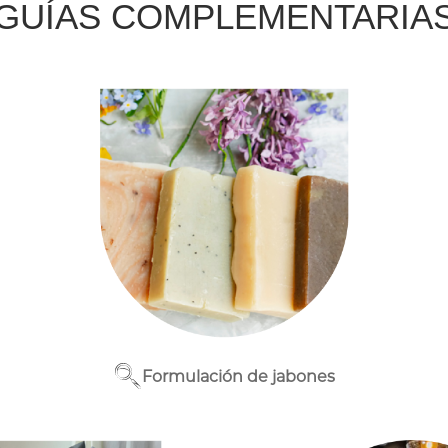
GUÍAS COMPLEMENTARIA
Formulación de jabones