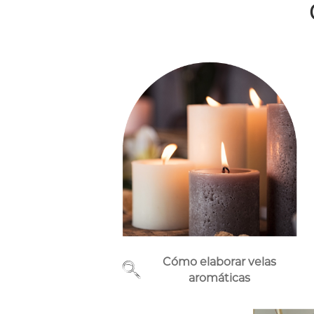
Cómo elaborar velas
aromáticas