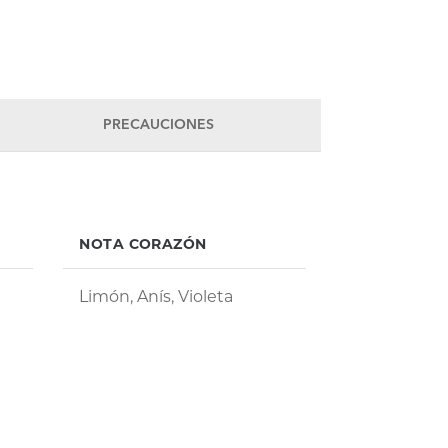
PRECAUCIONES
NOTA CORAZÓN
Limón, Anís, Violeta