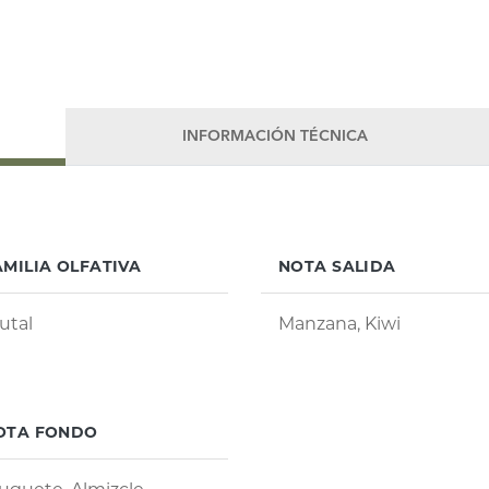
INFORMACIÓN TÉCNICA
AMILIA OLFATIVA
NOTA SALIDA
utal
Manzana, Kiwi
OTA FONDO