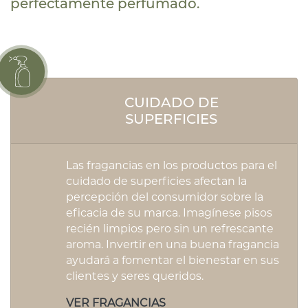
perfectamente perfumado.
CUIDADO DE
SUPERFICIES
Las fragancias en los productos para el
cuidado de superficies afectan la
percepción del consumidor sobre la
eficacia de su marca. Imagínese pisos
recién limpios pero sin un refrescante
aroma. Invertir en una buena fragancia
ayudará a fomentar el bienestar en sus
clientes y seres queridos.
VER FRAGANCIAS