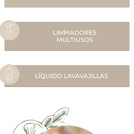
LIMPIADORES
MULTIUSOS
LÍQUIDO LAVAVAJILLAS