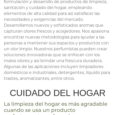
formulación y desarrollo de productos de limpieza,
sanitación y cuidado del hogar, empleando
elementos de alta calidad para así satisfacer las
necesidades y exigencias del mercado.
Desarrollamos nuevos y sofisticados aromas que
capturan olores frescos y acogedores. Nos apasiona
encontrar nuevas metodologías para ayudar a las
personas a mantener sus espacios y productos con
un olor limpio. Nuestros perfumistas pueden crear
soluciones innovadoras que se enfocan con los
malos olores y así brindar una frescura duradera.
Algunas de las aplicaciones incluyen limpiadores
domésticos e industriales, detergentes, líquido para
trastes, aromatizantes, entre otros.
CUIDADO DEL HOGAR
La limpieza del hogar es más agradable
cuando se usa un producto