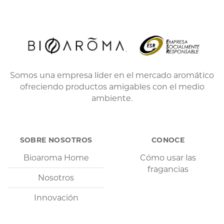
Somos una empresa líder en el mercado aromático
ofreciendo productos amigables con el medio
ambiente.
SOBRE NOSOTROS
CONOCE
Bioaroma Home
Cómo usar las
fragancias
Nosotros
Innovación