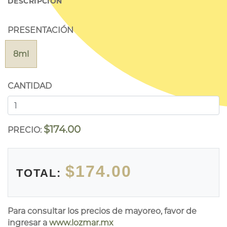
DESCRIPCIÓN
PRESENTACIÓN
8ml
CANTIDAD
$174.00
PRECIO:
$174.00
TOTAL:
Para consultar los precios de mayoreo, favor de
ingresar a
www.lozmar.mx