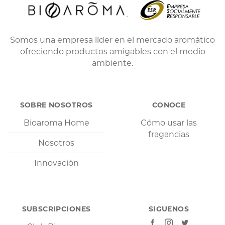
Somos una empresa líder en el mercado aromático
ofreciendo productos amigables con el medio
ambiente.
SOBRE NOSOTROS
CONOCE
Bioaroma Home
Cómo usar las
fragancias
Nosotros
Innovación
SUBSCRIPCIONES
SIGUENOS