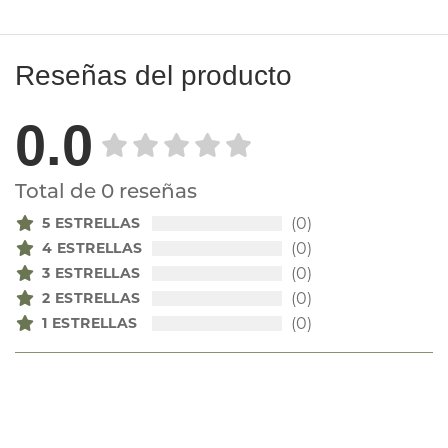
Reseñas del producto
0.0
Total de 0 reseñas
5 ESTRELLAS
(0)
4 ESTRELLAS
(0)
3 ESTRELLAS
(0)
2 ESTRELLAS
(0)
1 ESTRELLAS
(0)