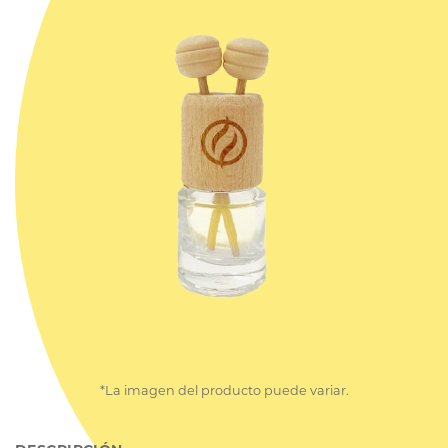
*La imagen del producto puede variar.