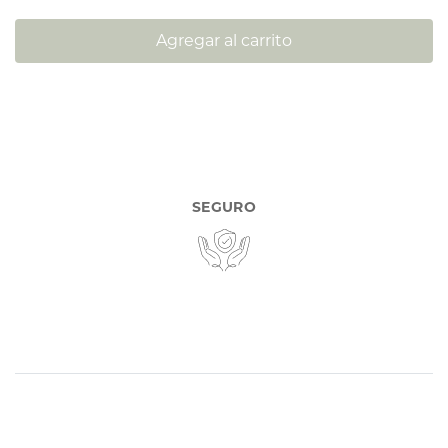
Agregar al carrito
SEGURO