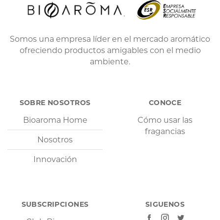
Somos una empresa líder en el mercado aromático
ofreciendo productos amigables con el medio
ambiente.
SOBRE NOSOTROS
CONOCE
Bioaroma Home
Cómo usar las
fragancias
Nosotros
Innovación
SUBSCRIPCIONES
SIGUENOS