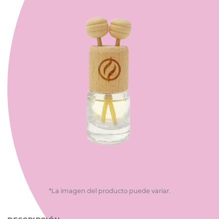
*La imagen del producto puede variar.