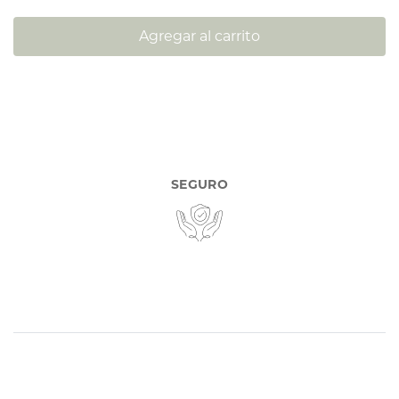
Agregar al carrito
SEGURO