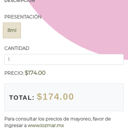
DESCRIPCIÓN
PRESENTACIÓN
8ml
CANTIDAD
$174.00
PRECIO:
$174.00
TOTAL:
Para consultar los precios de mayoreo, favor de
ingresar a
www.lozmar.mx