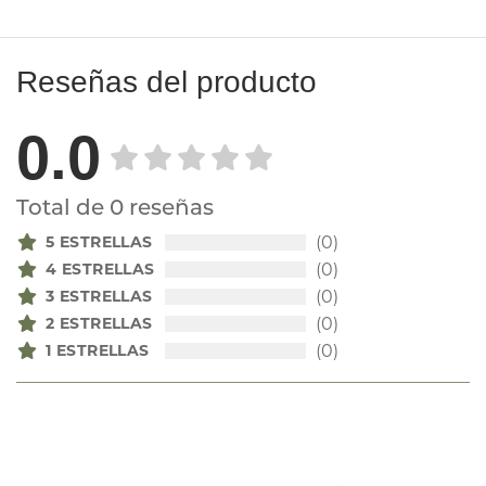
Reseñas del producto
0.0
Total de 0 reseñas
5 ESTRELLAS
(0)
4 ESTRELLAS
(0)
3 ESTRELLAS
(0)
2 ESTRELLAS
(0)
1 ESTRELLAS
(0)