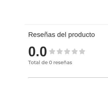
Reseñas del producto
0.0
Total de 0 reseñas