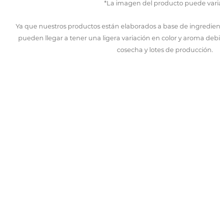
*La imagen del producto puede varia
Ya que nuestros productos están elaborados a base de ingredien
pueden llegar a tener una ligera variación en color y aroma deb
cosecha y lotes de producción.