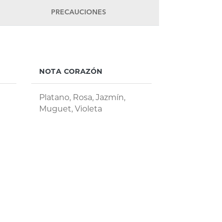
PRECAUCIONES
NOTA CORAZÓN
Platano, Rosa, Jazmín,
Muguet, Violeta