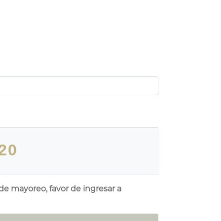
20
 de mayoreo, favor de ingresar a