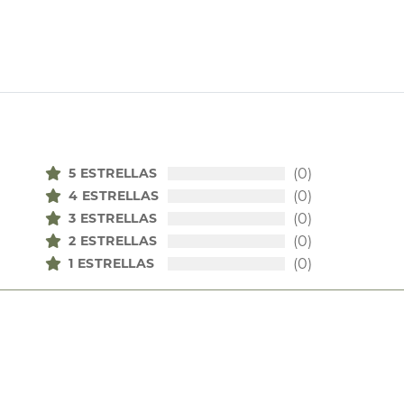
5 ESTRELLAS
(0)
4 ESTRELLAS
(0)
3 ESTRELLAS
(0)
2 ESTRELLAS
(0)
1 ESTRELLAS
(0)