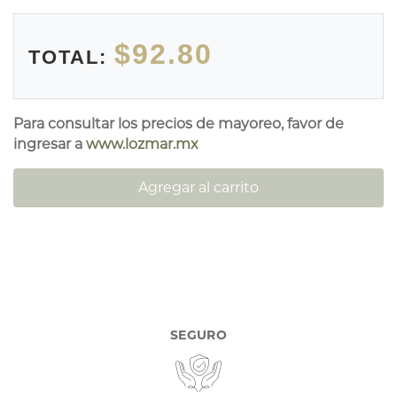
$92.80
TOTAL:
Para consultar los precios de mayoreo, favor de
ingresar a
www.lozmar.mx
Agregar al carrito
SEGURO