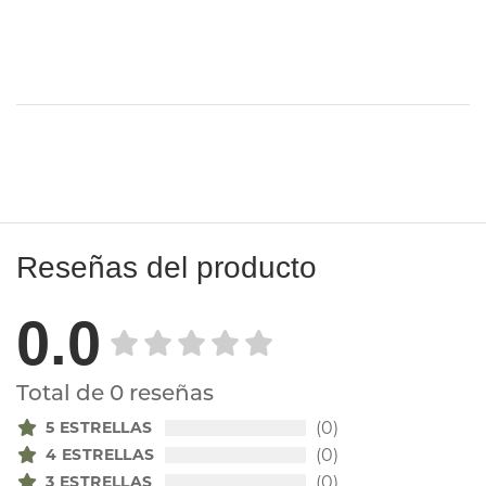
Reseñas del producto
0.0
Total de 0 reseñas
5 ESTRELLAS
(0)
4 ESTRELLAS
(0)
3 ESTRELLAS
(0)