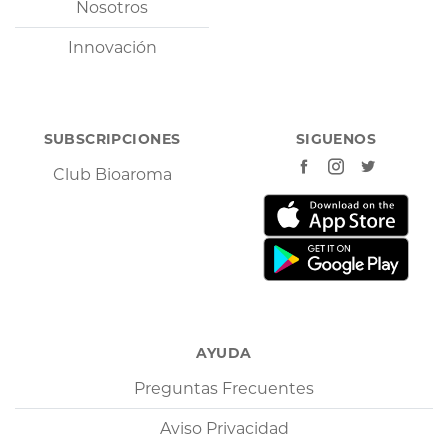
Nosotros
Innovación
SUBSCRIPCIONES
SIGUENOS
Club Bioaroma
AYUDA
Preguntas Frecuentes
Aviso Privacidad