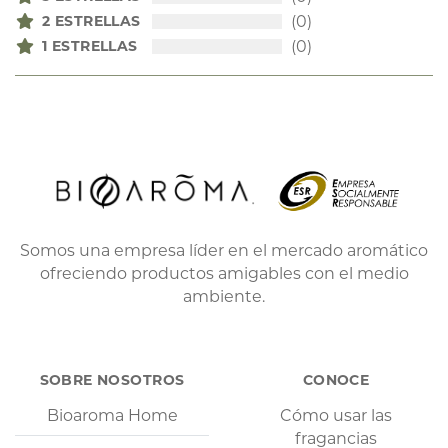
2 ESTRELLAS
(0)
1 ESTRELLAS
(0)
Somos una empresa líder en el mercado aromático
ofreciendo productos amigables con el medio
ambiente.
SOBRE NOSOTROS
CONOCE
Bioaroma Home
Cómo usar las
fragancias