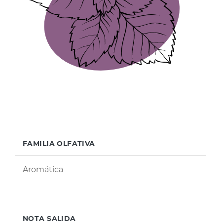
FAMILIA OLFATIVA
Aromática
NOTA SALIDA