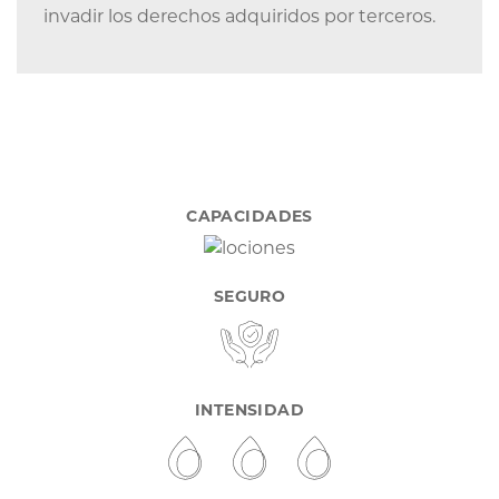
invadir los derechos adquiridos por terceros.
CAPACIDADES
SEGURO
INTENSIDAD