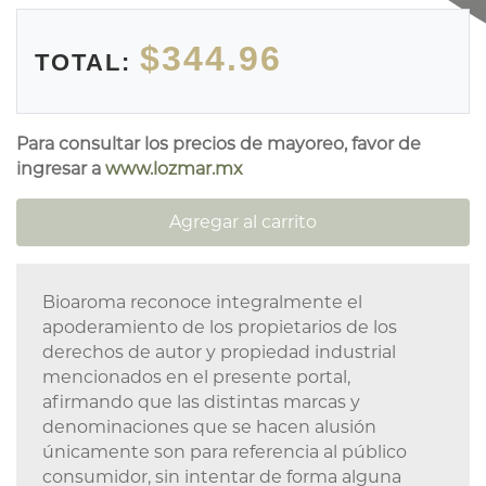
$344.96
TOTAL:
Para consultar los precios de mayoreo, favor de
ingresar a
www.lozmar.mx
Agregar al carrito
Bioaroma reconoce integralmente el
apoderamiento de los propietarios de los
derechos de autor y propiedad industrial
mencionados en el presente portal,
afirmando que las distintas marcas y
denominaciones que se hacen alusión
únicamente son para referencia al público
consumidor, sin intentar de forma alguna