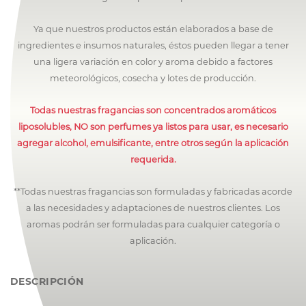
Ya que nuestros productos están elaborados a base de
ingredientes e insumos naturales, éstos pueden llegar a tener
una ligera variación en color y aroma debido a factores
meteorológicos, cosecha y lotes de producción.
Todas nuestras fragancias son concentrados aromáticos
liposolubles, NO son perfumes ya listos para usar, es necesario
agregar alcohol, emulsificante, entre otros según la aplicación
requerida.
**Todas nuestras fragancias son formuladas y fabricadas acorde
a las necesidades y adaptaciones de nuestros clientes. Los
aromas podrán ser formuladas para cualquier categoría o
aplicación.
DESCRIPCIÓN