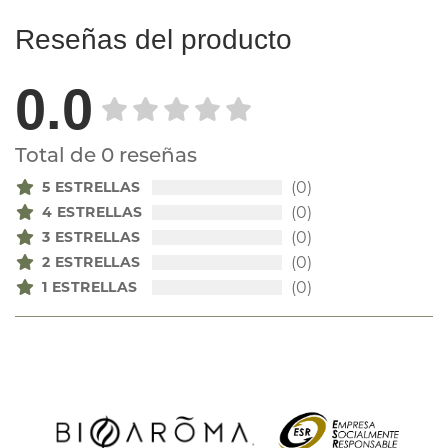
Reseñas del producto
0.0
Total de 0 reseñas
5 ESTRELLAS
(0)
4 ESTRELLAS
(0)
3 ESTRELLAS
(0)
2 ESTRELLAS
(0)
1 ESTRELLAS
(0)