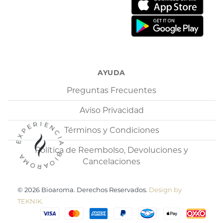
AYUDA
Preguntas Frecuentes
Aviso Privacidad
EXPERIENCIA BIOAROMA
Términos y Condiciones
Política de Reembolso, Devoluciones y
Cancelaciones
© 2026 Bioaroma. Derechos Reservados.
Design by
TEKNIK.