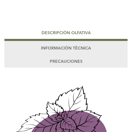
DESCRIPCIÓN OLFATIVA
INFORMACIÓN TÉCNICA
PRECAUCIONES