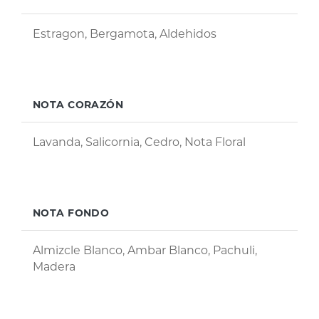
Estragon, Bergamota, Aldehidos
NOTA CORAZÓN
Lavanda, Salicornia, Cedro, Nota Floral
NOTA FONDO
Almizcle Blanco, Ambar Blanco, Pachuli,
Madera