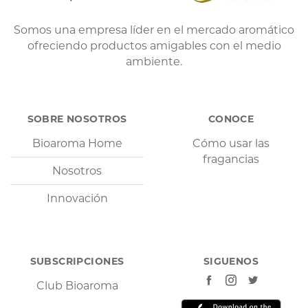
Somos una empresa líder en el mercado aromático
ofreciendo productos amigables con el medio
ambiente.
SOBRE NOSOTROS
CONOCE
Bioaroma Home
Cómo usar las
fragancias
Nosotros
Innovación
SUBSCRIPCIONES
SIGUENOS
Club Bioaroma