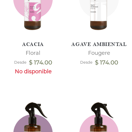
ACACIA
AGAVE AMBIENTAL
Floral
Fougere
$ 174.00
$ 174.00
Desde
Desde
No disponible