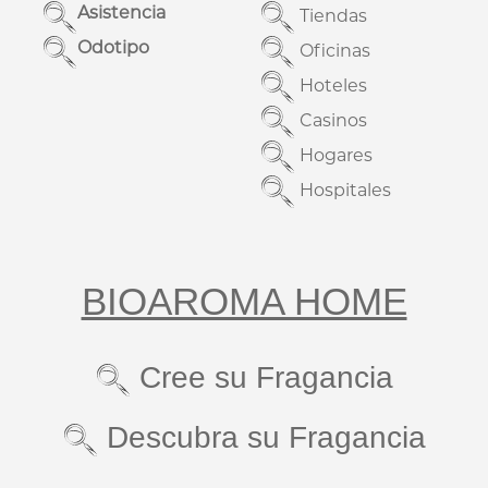
Asistencia
Tiendas
Odotipo
Oficinas
Hoteles
Casinos
Hogares
Hospitales
BIOAROMA HOME
Cree su Fragancia
Descubra su Fragancia