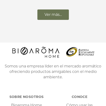
Ver más...
Somos una empresa líder en el mercado aromático
ofreciendo productos amigables con el medio
ambiente.
SOBRE NOSOTROS
CONOCE
Bioaroma Home
Cómo usar las