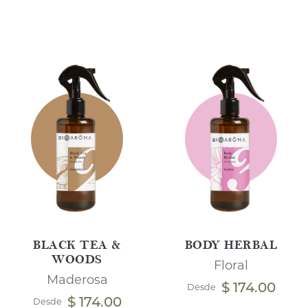
BLACK TEA &
BODY HERBAL
WOODS
Floral
Maderosa
$ 174.00
Desde
$ 174.00
Desde