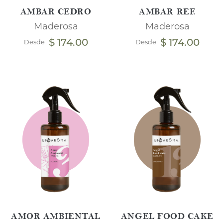
AMBAR CEDRO
AMBAR REF.
Maderosa
Maderosa
$ 174.00
$ 174.00
Desde
Desde
AMOR AMBIENTAL
ANGEL FOOD CAKE