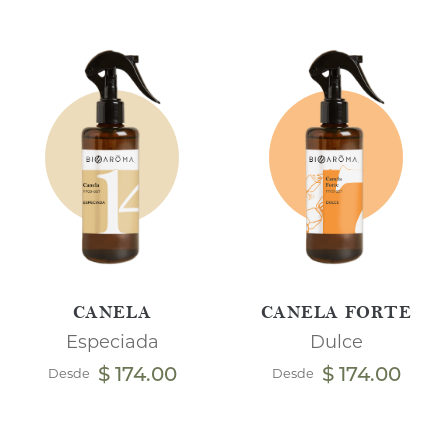
CANELA
CANELA FORTE
Especiada
Dulce
$ 174.00
$ 174.00
Desde
Desde