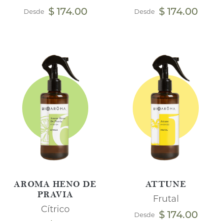
$ 174.00
$ 174.00
Desde
Desde
AROMA HENO DE
ATTUNE
PRAVIA
Frutal
Cítrico
$ 174.00
Desde