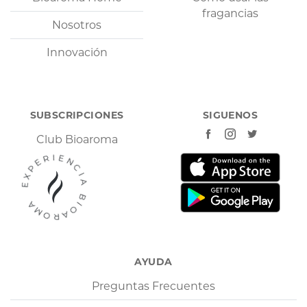
fragancias
Nosotros
Innovación
SUBSCRIPCIONES
SIGUENOS
Club Bioaroma
EXPERIENCIA BIOAROMA
AYUDA
Preguntas Frecuentes