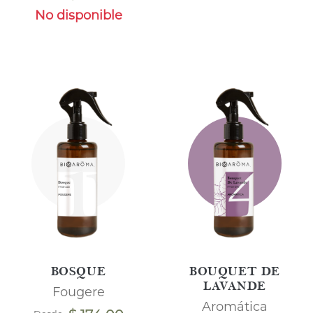
No disponible
BOSQUE
BOUQUET DE
LAVANDE
Fougere
Aromática