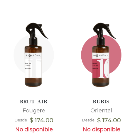
BRUT AIR
BUBIS
Fougere
Oriental
$ 174.00
$ 174.00
Desde
Desde
No disponible
No disponible