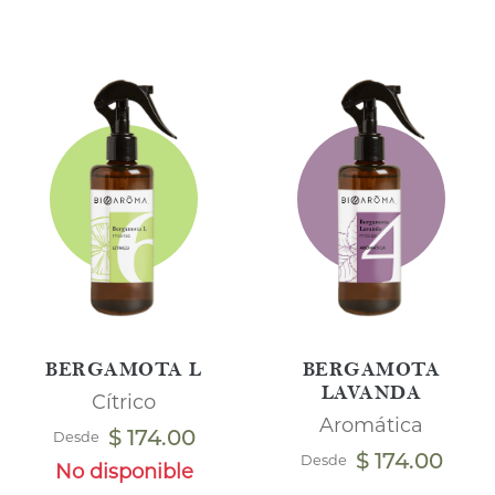
BERGAMOTA L
BERGAMOTA
LAVANDA
Cítrico
Aromática
$ 174.00
Desde
$ 174.00
Desde
No disponible