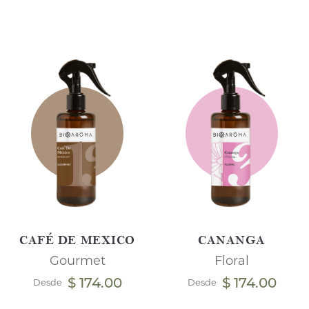
CAFÉ DE MEXICO
CANANGA
Gourmet
Floral
$ 174.00
$ 174.00
Desde
Desde