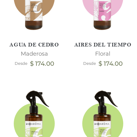
AGUA DE CEDRO
AIRES DEL TIEMPO
Maderosa
Floral
$ 174.00
$ 174.00
Desde
Desde