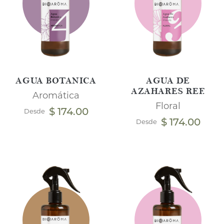
AGUA BOTANICA
AGUA DE
AZAHARES REF.
Aromática
Floral
$ 174.00
Desde
$ 174.00
Desde