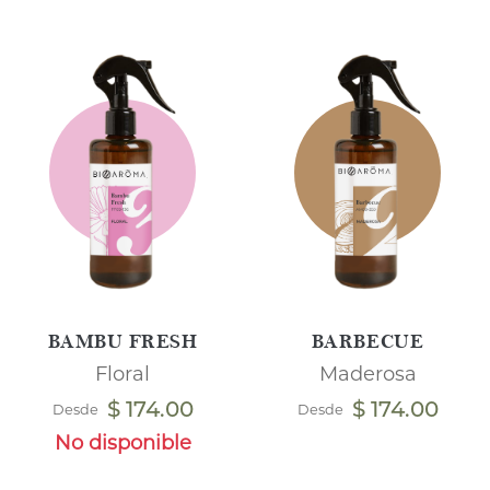
BAMBU FRESH
BARBECUE
Floral
Maderosa
$ 174.00
$ 174.00
Desde
Desde
No disponible