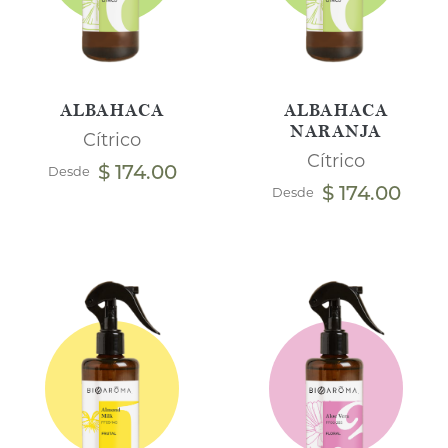
ALBAHACA
ALBAHACA
NARANJA
Cítrico
Cítrico
$ 174.00
Desde
$ 174.00
Desde