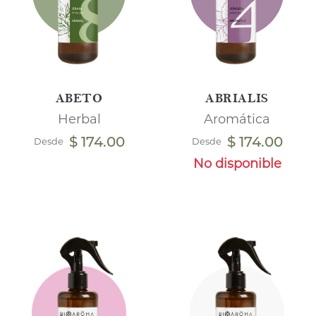
ABETO
ABRIALIS
Herbal
Aromática
$ 174.00
$ 174.00
Desde
Desde
No disponible