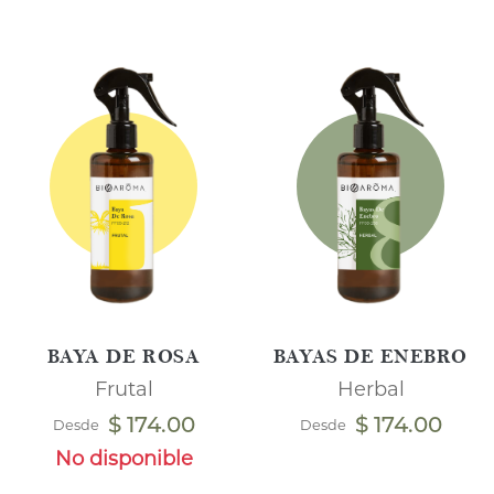
BAYA DE ROSA
BAYAS DE ENEBRO
Frutal
Herbal
$ 174.00
$ 174.00
Desde
Desde
No disponible