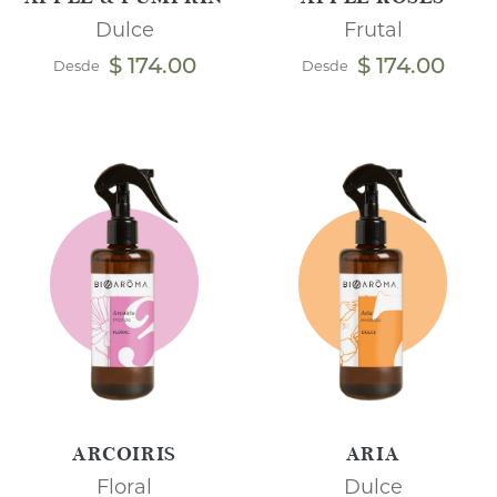
Dulce
Frutal
$ 174.00
$ 174.00
Desde
Desde
ARCOIRIS
ARIA
Floral
Dulce