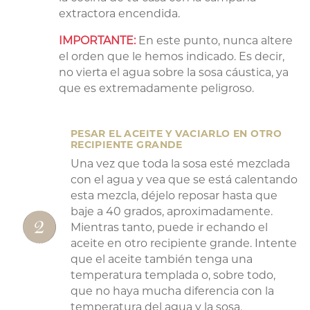
extractora encendida.
IMPORTANTE:
En este punto, nunca altere
el orden que le hemos indicado. Es decir,
no vierta el agua sobre la sosa cáustica, ya
que es extremadamente peligroso.
PESAR EL ACEITE Y VACIARLO EN OTRO
RECIPIENTE GRANDE
Una vez que toda la sosa esté mezclada
con el agua y vea que se está calentando
esta mezcla, déjelo reposar hasta que
baje a 40 grados, aproximadamente.
Mientras tanto, puede ir echando el
aceite en otro recipiente grande. Intente
que el aceite también tenga una
temperatura templada o, sobre todo,
que no haya mucha diferencia con la
temperatura del agua y la sosa.