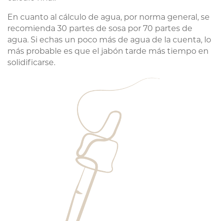
En cuanto al cálculo de agua, por norma general, se
recomienda 30 partes de sosa por 70 partes de
agua. Si echas un poco más de agua de la cuenta, lo
más probable es que el jabón tarde más tiempo en
solidificarse.