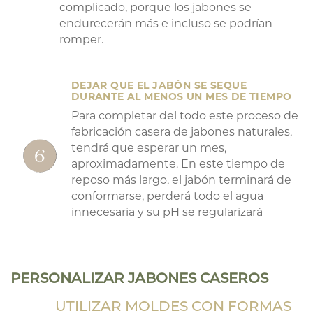
complicado, porque los jabones se
endurecerán más e incluso se podrían
romper.
DEJAR QUE EL JABÓN SE SEQUE
DURANTE AL MENOS UN MES DE TIEMPO
Para completar del todo este proceso de
fabricación casera de jabones naturales,
tendrá que esperar un mes,
aproximadamente. En este tiempo de
reposo más largo, el jabón terminará de
conformarse, perderá todo el agua
innecesaria y su pH se regularizará
PERSONALIZAR JABONES CASEROS
UTILIZAR MOLDES CON FORMAS