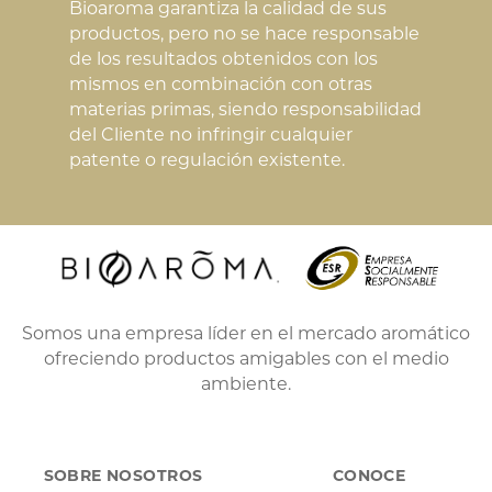
Bioaroma garantiza la calidad de sus
productos, pero no se hace responsable
de los resultados obtenidos con los
mismos en combinación con otras
materias primas, siendo responsabilidad
del Cliente no infringir cualquier
patente o regulación existente.
Somos una empresa líder en el mercado aromático
ofreciendo productos amigables con el medio
ambiente.
SOBRE NOSOTROS
CONOCE