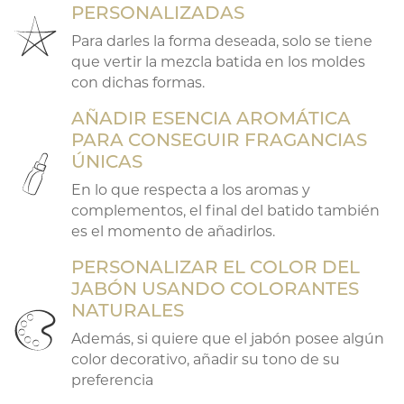
PERSONALIZADAS
Para darles la forma deseada, solo se tiene
que vertir la mezcla batida en los moldes
con dichas formas.
AÑADIR ESENCIA AROMÁTICA
PARA CONSEGUIR FRAGANCIAS
ÚNICAS
7
En lo que respecta a los aromas y
complementos, el final del batido también
es el momento de añadirlos.
PERSONALIZAR EL COLOR DEL
JABÓN USANDO COLORANTES
NATURALES
7
Además, si quiere que el jabón posee algún
color decorativo, añadir su tono de su
preferencia