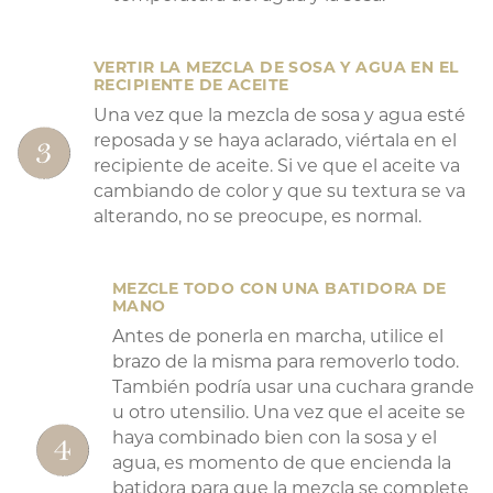
VERTIR LA MEZCLA DE SOSA Y AGUA EN EL
RECIPIENTE DE ACEITE
Una vez que la mezcla de sosa y agua esté
reposada y se haya aclarado, viértala en el
recipiente de aceite. Si ve que el aceite va
cambiando de color y que su textura se va
alterando, no se preocupe, es normal.
MEZCLE TODO CON UNA BATIDORA DE
MANO
Antes de ponerla en marcha, utilice el
brazo de la misma para removerlo todo.
También podría usar una cuchara grande
u otro utensilio. Una vez que el aceite se
haya combinado bien con la sosa y el
agua, es momento de que encienda la
batidora para que la mezcla se complete