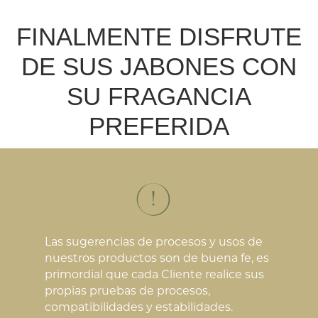
FINALMENTE DISFRUTE
DE SUS JABONES CON
SU FRAGANCIA
PREFERIDA
Las sugerencias de procesos y usos de
nuestros productos son de buena fe, es
primordial que cada Cliente realice sus
propias pruebas de procesos,
compatibilidades y estabilidades.
7