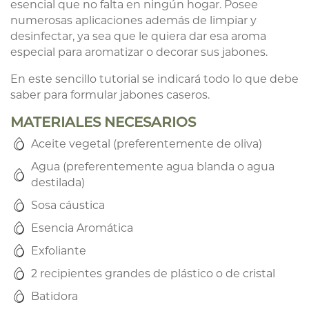
esencial que no falta en ningún hogar. Posee
numerosas aplicaciones además de limpiar y
desinfectar, ya sea que le quiera dar esa aroma
especial para aromatizar o decorar sus jabones.
En este sencillo tutorial se indicará todo lo que debe
saber para formular jabones caseros.
MATERIALES NECESARIOS
Aceite vegetal (preferentemente de oliva)
Agua (preferentemente agua blanda o agua
destilada)
Sosa cáustica
Esencia Aromática
Exfoliante
2 recipientes grandes de plástico o de cristal
Batidora