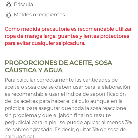
Báscula
Moldes o recipientes
Como medida precautoria es recomendable utilizar
ropa de manga larga, guantes y lentes protectores
para evitar cualquier salpicadura.
PROPORCIONES DE ACEITE, SOSA
CÁUSTICA Y AGUA
Para calcular correctamente las cantidades de
aceite o sosa que se deben usar para la elaboración
es recomendable usar el índice de saponificación
de los aceites para hacer el cálculo aunque en la
práctica, para asegurar que toda la sosa reaccione
sin problema y que el jabón final no resulte
perjudicial para la piel, se puede aplicar al menos 3%
de sobreengrasado. Es decir, quitar 3% de sosa del
cálculo final.